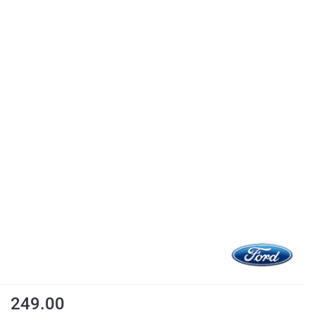
249.00