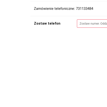
Zamówienie telefoniczne: 731133484
Zostaw telefon