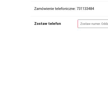
Zamówienie telefoniczne: 731133484
Zostaw telefon