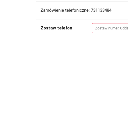
Zamówienie telefoniczne: 731133484
Zostaw telefon