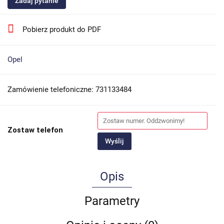
Zadaj pytanie
Pobierz produkt do PDF
Opel
Zamówienie telefoniczne: 731133484
Zostaw telefon
Wyślij
Opis
Parametry