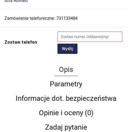
Alfa Romeo
Zamówienie telefoniczne: 731133484
Zostaw telefon
Wyślij
Opis
Parametry
Informacje dot. bezpieczeństwa
Opinie i oceny (0)
Zadaj pytanie