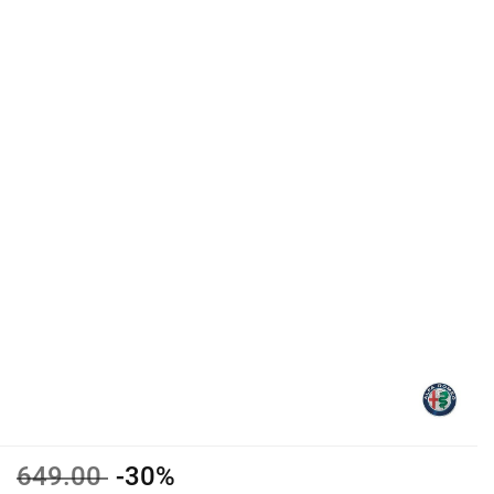
649.00
-30%