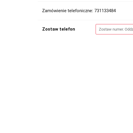
Zamówienie telefoniczne: 731133484
Zostaw telefon