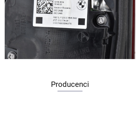
Producenci