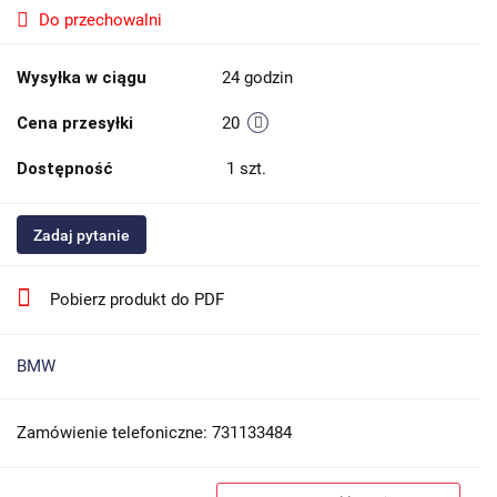
Do przechowalni
Wysyłka w ciągu
24 godzin
Cena przesyłki
20
Dostępność
1
szt.
Zadaj pytanie
Pobierz produkt do PDF
BMW
Zamówienie telefoniczne: 731133484