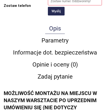
Zostaw telefon
Wyślij
Opis
Parametry
Informacje dot. bezpieczeństwa
Opinie i oceny (0)
Zadaj pytanie
MOŻLIWOŚĆ MONTAŻU NA MIEJSCU W
NASZYM WARSZTACIE PO UPRZEDNIM
UMÓWIENIU SIĘ (NIE DOTYCZY