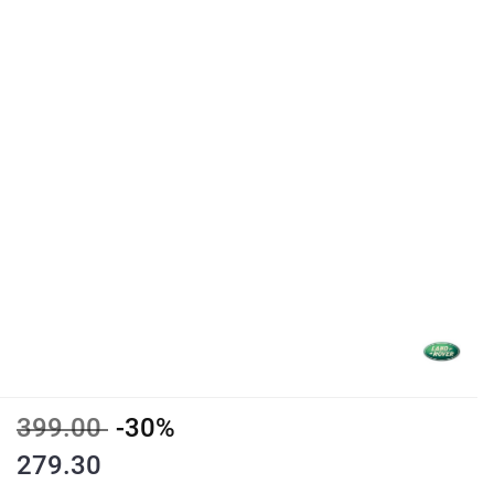
399.00
-30%
279.30