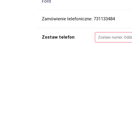
Ford
Zamówienie telefoniczne: 731133484
Zostaw telefon