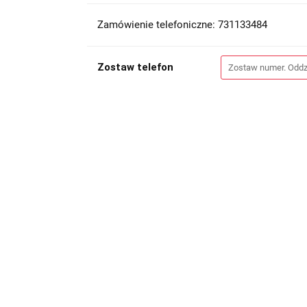
Zamówienie telefoniczne: 731133484
Zostaw telefon