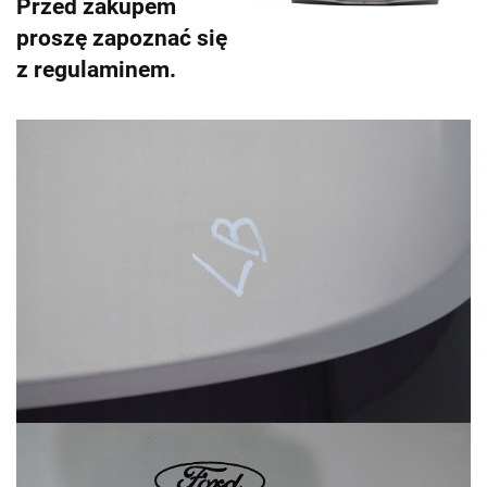
Przed zakupem
proszę zapoznać się
z regulaminem.