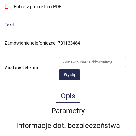
Pobierz produkt do PDF
Ford
Zamówienie telefoniczne: 731133484
Zostaw telefon
Wyślij
Opis
Parametry
Informacje dot. bezpieczeństwa