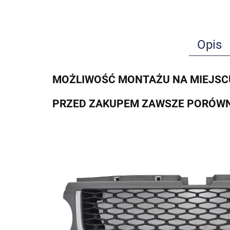
Opis
MOŻLIWOŚĆ MONTAŻU NA MIEJSC
PRZED ZAKUPEM ZAWSZE PORÓWN