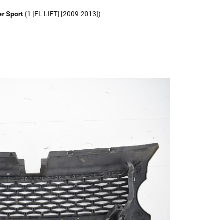
r Sport
(1 [FL LIFT] [2009-2013])