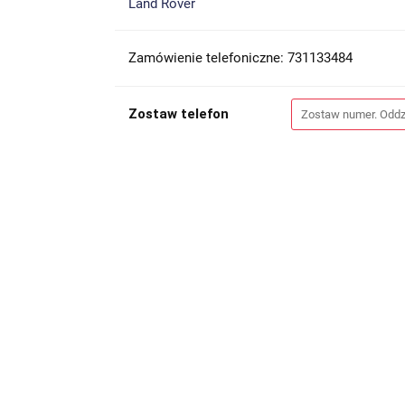
Land Rover
Zamówienie telefoniczne: 731133484
Zostaw telefon