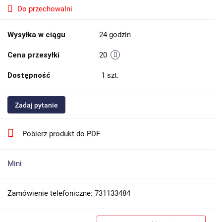
Do przechowalni
Wysyłka w ciągu
24 godzin
Cena przesyłki
20
Dostępność
1
szt.
Zadaj pytanie
Pobierz produkt do PDF
Mini
Zamówienie telefoniczne: 731133484