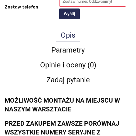
Zostaw telefon
Wyślij
Opis
Parametry
Opinie i oceny (0)
Zadaj pytanie
MOŻLIWOŚĆ MONTAŻU NA MIEJSCU W
NASZYM WARSZTACIE
PRZED ZAKUPEM ZAWSZE PORÓWNAJ
WSZYSTKIE NUMERY SERYJNE Z