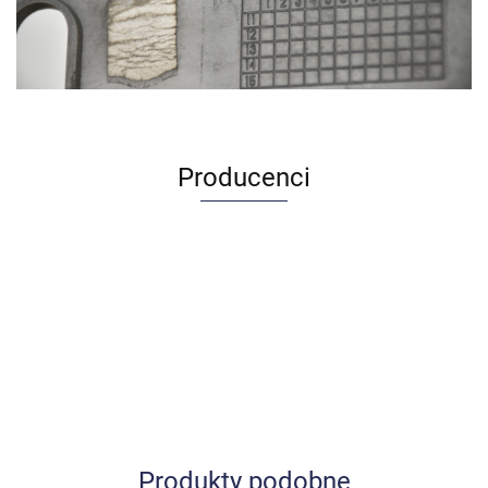
Producenci
Produkty podobne