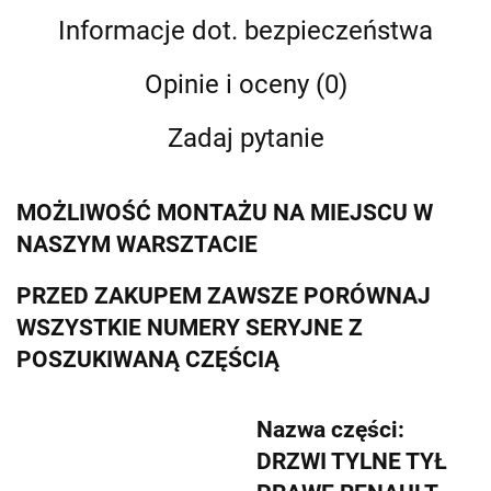
Informacje dot. bezpieczeństwa
Opinie i oceny (0)
Zadaj pytanie
MOŻLIWOŚĆ MONTAŻU NA MIEJSCU W
NASZYM WARSZTACIE
PRZED ZAKUPEM ZAWSZE PORÓWNAJ
WSZYSTKIE NUMERY SERYJNE Z
POSZUKIWANĄ CZĘŚCIĄ
Nazwa części:
DRZWI TYLNE TYŁ