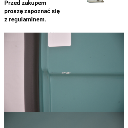
Przed zakupem
proszę zapoznać się
z regulaminem.