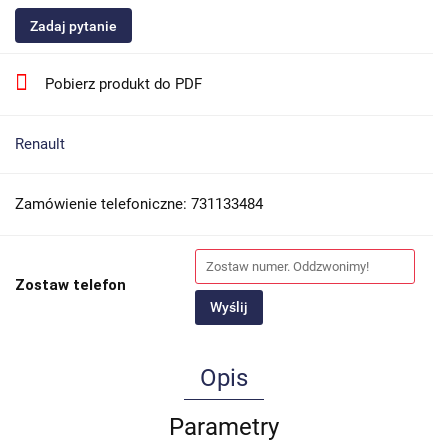
Zadaj pytanie
Pobierz produkt do PDF
Renault
Zamówienie telefoniczne: 731133484
Zostaw telefon
Wyślij
Opis
Parametry