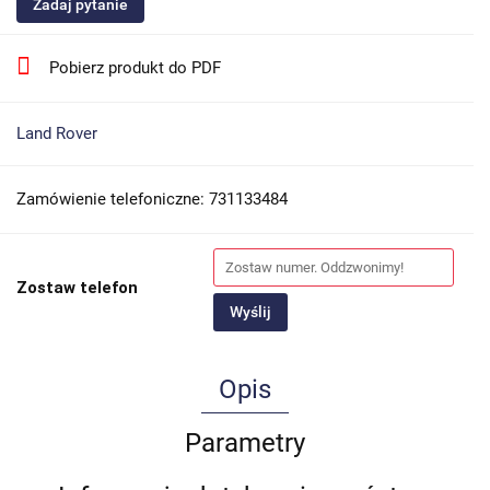
Zadaj pytanie
Pobierz produkt do PDF
Land Rover
Zamówienie telefoniczne: 731133484
Zostaw telefon
Wyślij
Opis
Parametry