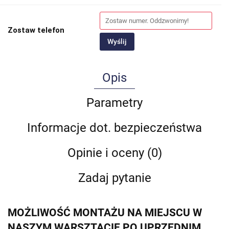
Zostaw telefon
Wyślij
Opis
Parametry
Informacje dot. bezpieczeństwa
Opinie i oceny (0)
Zadaj pytanie
MOŻLIWOŚĆ MONTAŻU NA MIEJSCU W
NASZYM WARSZTACIE PO UPRZEDNIM