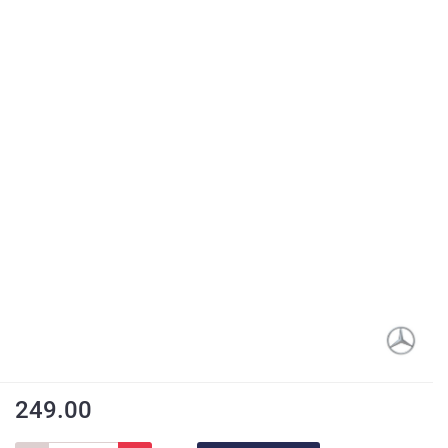
249.00