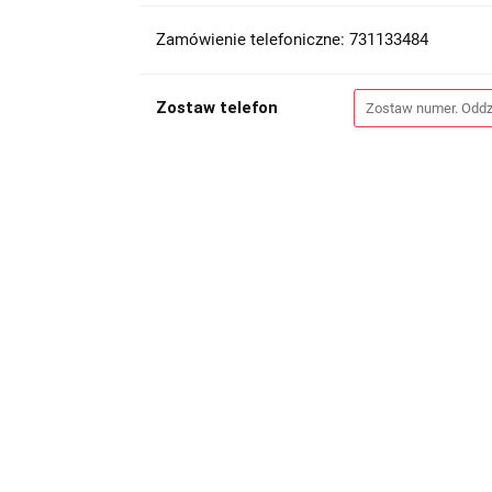
Zamówienie telefoniczne: 731133484
Zostaw telefon