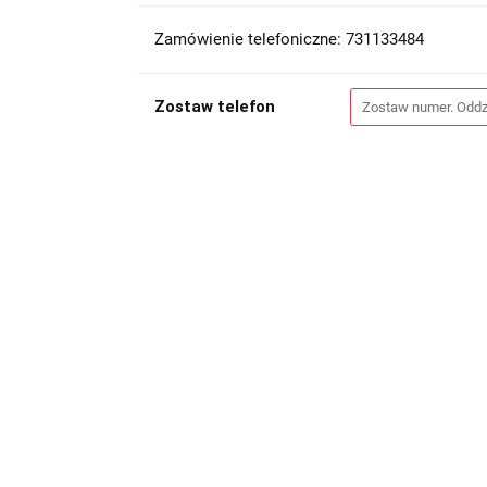
Zamówienie telefoniczne: 731133484
Zostaw telefon