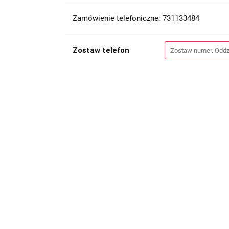
Zamówienie telefoniczne: 731133484
Zostaw telefon