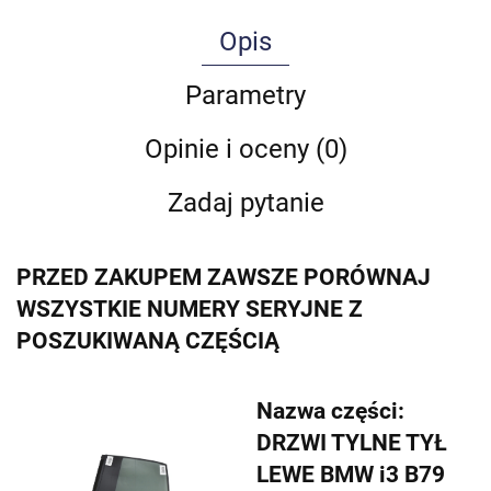
Opis
Parametry
Opinie i oceny (0)
Zadaj pytanie
PRZED ZAKUPEM ZAWSZE PORÓWNAJ
WSZYSTKIE NUMERY SERYJNE Z
POSZUKIWANĄ CZĘŚCIĄ
Nazwa części:
DRZWI TYLNE TYŁ
LEWE BMW i3 B79