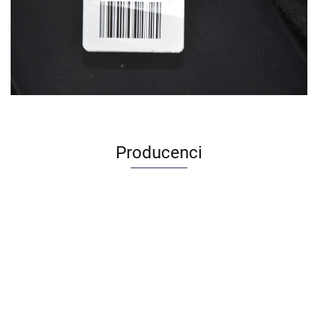
Producenci