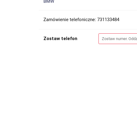
BMW
Zamówienie telefoniczne: 731133484
Zostaw telefon