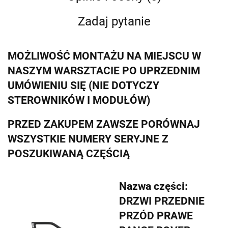
Zadaj pytanie
MOŻLIWOŚĆ MONTAŻU NA MIEJSCU W
NASZYM WARSZTACIE PO UPRZEDNIM
UMÓWIENIU SIĘ (NIE DOTYCZY
STEROWNIKÓW I MODUŁÓW)
PRZED ZAKUPEM ZAWSZE PORÓWNAJ
WSZYSTKIE NUMERY SERYJNE Z
POSZUKIWANĄ CZĘŚCIĄ
Nazwa części:
DRZWI PRZEDNIE
PRZÓD PRAWE