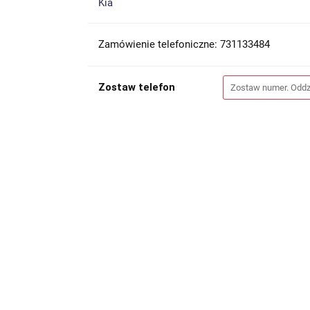
Kia
Zamówienie telefoniczne: 731133484
Zostaw telefon