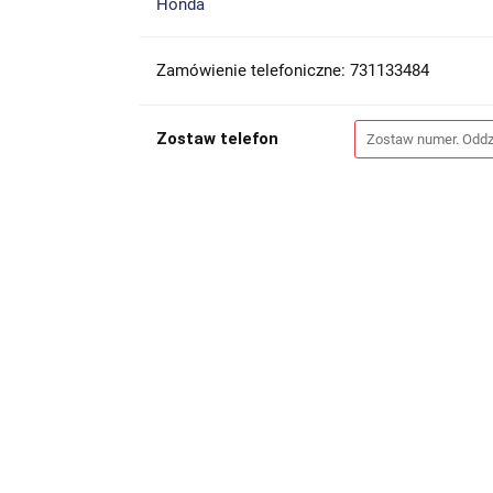
Honda
Zamówienie telefoniczne: 731133484
Zostaw telefon