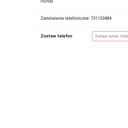
Honda
Zamówienie telefoniczne: 731133484
Zostaw telefon