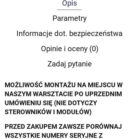
Opis
Parametry
Informacje dot. bezpieczeństwa
Opinie i oceny (0)
Zadaj pytanie
MOŻLIWOŚĆ MONTAŻU NA MIEJSCU W
NASZYM WARSZTACIE PO UPRZEDNIM
UMÓWIENIU SIĘ (NIE DOTYCZY
STEROWNIKÓW I MODUŁÓW)
PRZED ZAKUPEM ZAWSZE PORÓWNAJ
WSZYSTKIE NUMERY SERYJNE Z