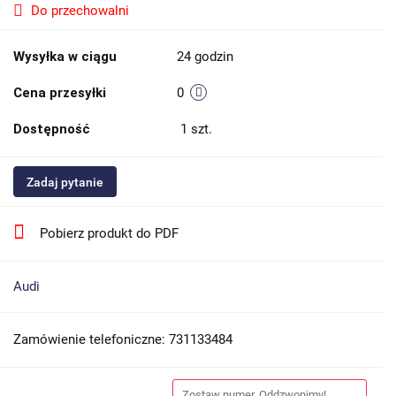
Do przechowalni
Wysyłka w ciągu
24 godzin
Cena przesyłki
0
Dostępność
1
szt.
Zadaj pytanie
Pobierz produkt do PDF
Audi
Zamówienie telefoniczne: 731133484