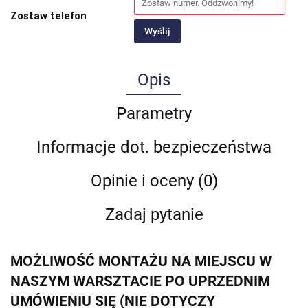
Zostaw telefon
Wyślij
Opis
Parametry
Informacje dot. bezpieczeństwa
Opinie i oceny (0)
Zadaj pytanie
MOŻLIWOŚĆ MONTAŻU NA MIEJSCU W
NASZYM WARSZTACIE PO UPRZEDNIM
UMÓWIENIU SIĘ (NIE DOTYCZY