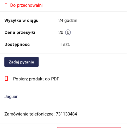
Do przechowalni
Wysyłka w ciągu
24 godzin
Cena przesyłki
20
Dostępność
1
szt.
Zadaj pytanie
Pobierz produkt do PDF
Jaguar
Zamówienie telefoniczne: 731133484