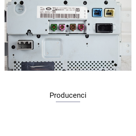
Producenci