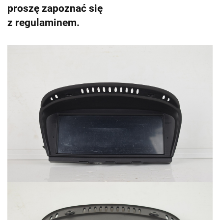
proszę zapoznać się
z regulaminem.