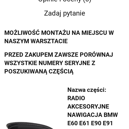
Zadaj pytanie
MOŻLIWOŚĆ MONTAŻU NA MIEJSCU W
NASZYM WARSZTACIE
PRZED ZAKUPEM ZAWSZE PORÓWNAJ
WSZYSTKIE NUMERY SERYJNE Z
POSZUKIWANĄ CZĘŚCIĄ
Nazwa części:
RADIO
AKCESORYJNE
NAWIGACJA BMW
E60 E61 E90 E91