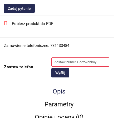
Zadaj pytanie
Pobierz produkt do PDF
Zamówienie telefoniczne: 731133484
Zostaw telefon
Wyślij
Opis
Parametry
Opinie i oceny (0)