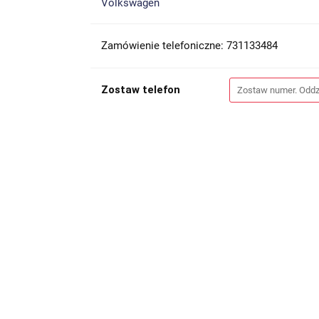
Volkswagen
Zamówienie telefoniczne: 731133484
Zostaw telefon