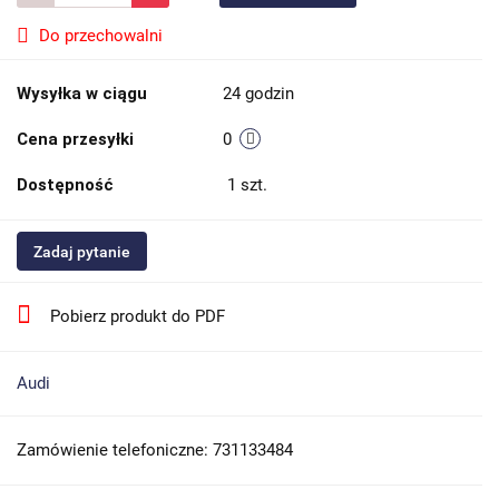
Do przechowalni
Wysyłka w ciągu
24 godzin
Cena przesyłki
0
Dostępność
1
szt.
Zadaj pytanie
Pobierz produkt do PDF
Audi
Zamówienie telefoniczne: 731133484