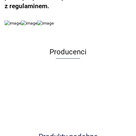
z regulaminem.
Producenci