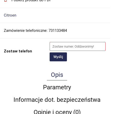
Citroen
Zamówienie telefoniczne: 731133484
Zostaw telefon
Wyślij
Opis
Parametry
Informacje dot. bezpieczeństwa
Opinie i oceny (0)