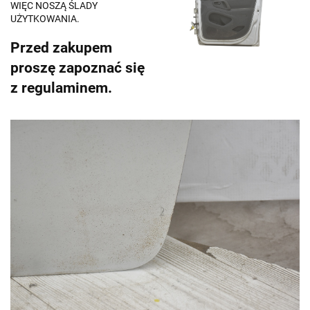
WIĘC NOSZĄ ŚLADY
UŻYTKOWANIA.
Przed zakupem
proszę zapoznać się
z regulaminem.