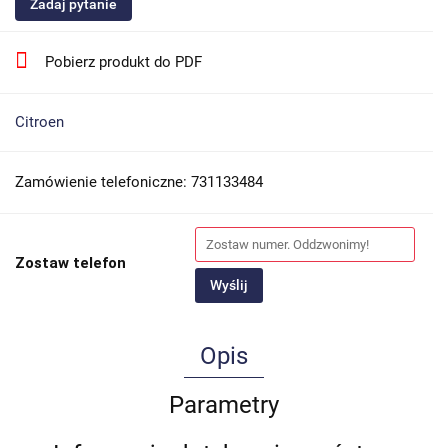
Zadaj pytanie
Pobierz produkt do PDF
Citroen
Zamówienie telefoniczne: 731133484
Zostaw telefon
Wyślij
Opis
Parametry