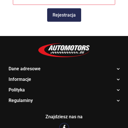
Rejestracja
Dane adresowe
Informacje
Polityka
Regulaminy
Znajdziesz nas na