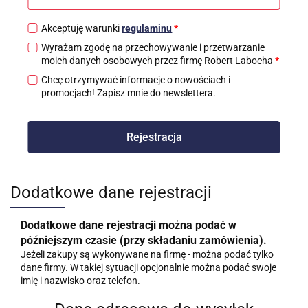
Akceptuję warunki
regulaminu
*
Wyrażam zgodę na przechowywanie i przetwarzanie
moich danych osobowych przez firmę Robert Labocha
*
Chcę otrzymywać informacje o nowościach i
promocjach! Zapisz mnie do newslettera.
Rejestracja
Dodatkowe dane rejestracji
Dodatkowe dane rejestracji można podać w
późniejszym czasie (przy składaniu zamówienia).
Jeżeli zakupy są wykonywane na firmę - można podać tylko
dane firmy. W takiej sytuacji opcjonalnie można podać swoje
imię i nazwisko oraz telefon.